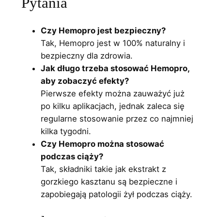
Pytania
Czy Hemopro jest bezpieczny?
Tak, Hemopro jest w 100% naturalny i
bezpieczny dla zdrowia.
Jak długo trzeba stosować Hemopro,
aby zobaczyć efekty?
Pierwsze efekty można zauważyć już
po kilku aplikacjach, jednak zaleca się
regularne stosowanie przez co najmniej
kilka tygodni.
Czy Hemopro można stosować
podczas ciąży?
Tak, składniki takie jak ekstrakt z
gorzkiego kasztanu są bezpieczne i
zapobiegają patologii żył podczas ciąży.