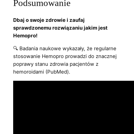
Podsumowanie
Dbaj o swoje zdrowie i zaufaj
sprawdzonemu rozwiązaniu jakim jest
Hemopro!
🔍 Badania naukowe wykazały, że regularne
stosowanie Hemopro prowadzi do znacznej
poprawy stanu zdrowia pacjentów z
hemoroidami (PubMed).