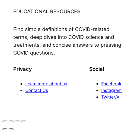
EDUCATIONAL RESOURCES
Find simple definitions of COVID-related
terms, deep dives into COVID science and
treatments, and concise answers to pressing
COVID questions.
Privacy
Social
Learn more about us
Facebook
Contact Us
Instagram
Twitter/X