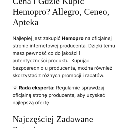
Cena i Gdzie Kupić
Hemopro? Allegro, Ceneo,
Apteka
Najlepiej jest zakupić
Hemopro
na oficjalnej
stronie internetowej producenta. Dzięki temu
masz pewność co do jakości i
autentyczności produktu. Kupując
bezpośrednio u producenta, można również
skorzystać z różnych promocji i rabatów.
💡
Rada eksperta:
Regularnie sprawdzaj
oficjalną stronę producenta, aby uzyskać
najlepszą ofertę.
Najczęściej Zadawane