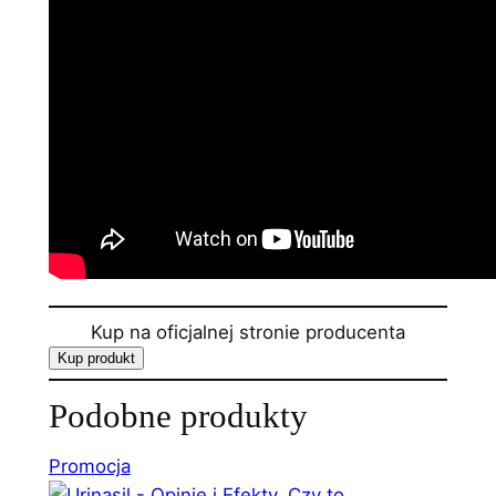
Kup na oficjalnej stronie producenta
Kup produkt
Podobne produkty
Produkt
Promocja
w