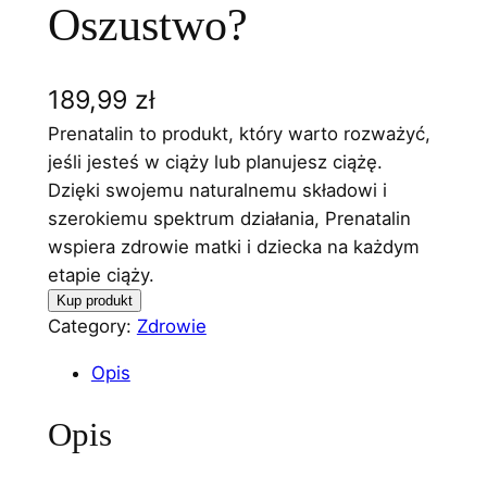
Oszustwo?
189,99
zł
Prenatalin to produkt, który warto rozważyć,
jeśli jesteś w ciąży lub planujesz ciążę.
Dzięki swojemu naturalnemu składowi i
szerokiemu spektrum działania, Prenatalin
wspiera zdrowie matki i dziecka na każdym
etapie ciąży.
Kup produkt
Category:
Zdrowie
Opis
Opis