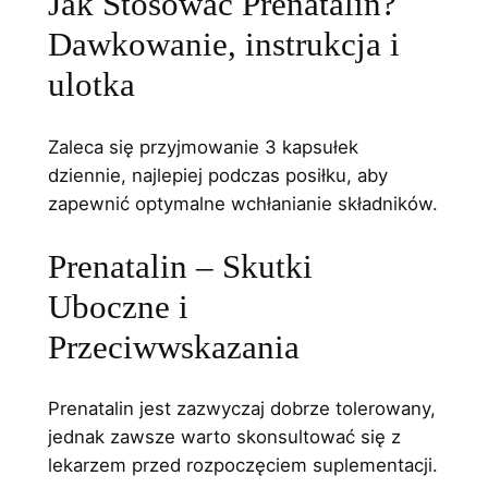
Jak Stosować Prenatalin?
Dawkowanie, instrukcja i
ulotka
Zaleca się przyjmowanie 3 kapsułek
dziennie, najlepiej podczas posiłku, aby
zapewnić optymalne wchłanianie składników.
Prenatalin – Skutki
Uboczne i
Przeciwwskazania
Prenatalin jest zazwyczaj dobrze tolerowany,
jednak zawsze warto skonsultować się z
lekarzem przed rozpoczęciem suplementacji.