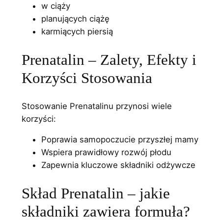
w ciąży
planujących ciążę
karmiących piersią
Prenatalin – Zalety, Efekty i
Korzyści Stosowania
Stosowanie Prenatalinu przynosi wiele
korzyści:
Poprawia samopoczucie przyszłej mamy
Wspiera prawidłowy rozwój płodu
Zapewnia kluczowe składniki odżywcze
Skład Prenatalin – jakie
składniki zawiera formuła?