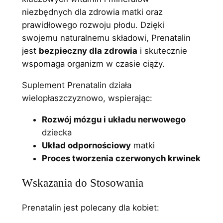
niezbędnych dla zdrowia matki oraz
prawidłowego rozwoju płodu. Dzięki
swojemu naturalnemu składowi, Prenatalin
jest
bezpieczny dla zdrowia
i skutecznie
wspomaga organizm w czasie ciąży.
Suplement Prenatalin działa
wielopłaszczyznowo, wspierając:
Rozwój mózgu i układu nerwowego
dziecka
Układ odpornościowy
matki
Proces tworzenia czerwonych krwinek
Wskazania do Stosowania
Prenatalin jest polecany dla kobiet: