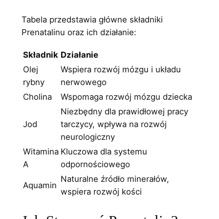
Tabela przedstawia główne składniki
Prenatalinu oraz ich działanie:
Składnik
Działanie
Olej
Wspiera rozwój mózgu i układu
rybny
nerwowego
Cholina
Wspomaga rozwój mózgu dziecka
Niezbędny dla prawidłowej pracy
Jod
tarczycy, wpływa na rozwój
neurologiczny
Witamina
Kluczowa dla systemu
A
odpornościowego
Naturalne źródło minerałów,
Aquamin
wspiera rozwój kości