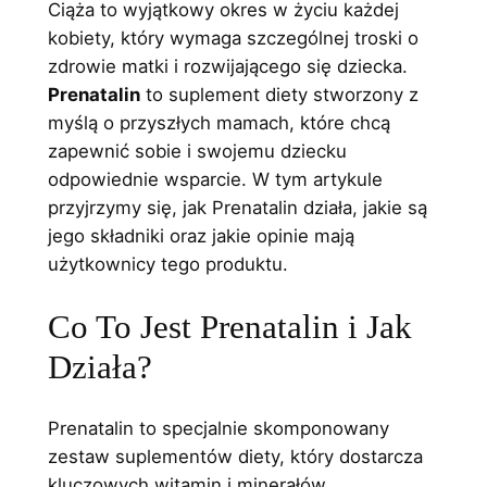
Ciąża to wyjątkowy okres w życiu każdej
kobiety, który wymaga szczególnej troski o
zdrowie matki i rozwijającego się dziecka.
Prenatalin
to suplement diety stworzony z
myślą o przyszłych mamach, które chcą
zapewnić sobie i swojemu dziecku
odpowiednie wsparcie. W tym artykule
przyjrzymy się, jak Prenatalin działa, jakie są
jego składniki oraz jakie opinie mają
użytkownicy tego produktu.
Co To Jest Prenatalin i Jak
Działa?
Prenatalin to specjalnie skomponowany
zestaw suplementów diety, który dostarcza
kluczowych witamin i minerałów