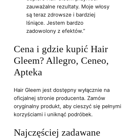
zauważalne rezultaty. Moje włosy
są teraz zdrowsze i bardziej
lśniące. Jestem bardzo
zadowolony z efektów.”
Cena i gdzie kupić Hair
Gleem? Allegro, Ceneo,
Apteka
Hair Gleem jest dostępny wyłącznie na
oficjalnej stronie producenta. Zamów
oryginalny produkt, aby cieszyć się pełnymi
korzyściami i uniknąć podróbek.
Najczęściej zadawane