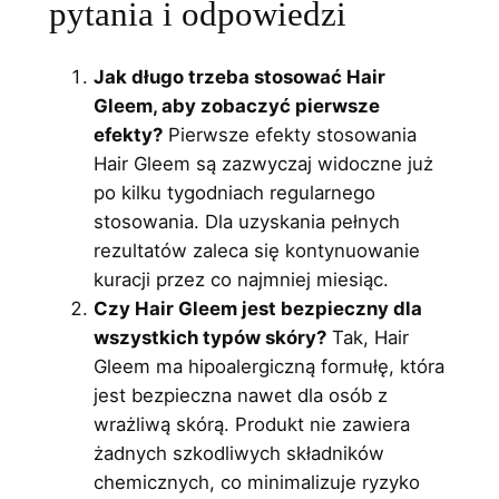
pytania i odpowiedzi
Jak długo trzeba stosować Hair
Gleem, aby zobaczyć pierwsze
efekty?
Pierwsze efekty stosowania
Hair Gleem są zazwyczaj widoczne już
po kilku tygodniach regularnego
stosowania. Dla uzyskania pełnych
rezultatów zaleca się kontynuowanie
kuracji przez co najmniej miesiąc.
Czy Hair Gleem jest bezpieczny dla
wszystkich typów skóry?
Tak, Hair
Gleem ma hipoalergiczną formułę, która
jest bezpieczna nawet dla osób z
wrażliwą skórą. Produkt nie zawiera
żadnych szkodliwych składników
chemicznych, co minimalizuje ryzyko