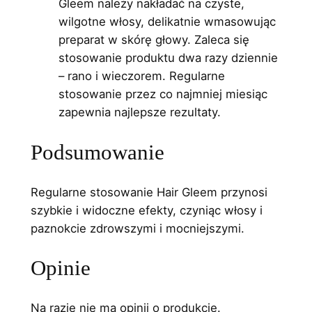
Gleem należy nakładać na czyste,
wilgotne włosy, delikatnie wmasowując
preparat w skórę głowy. Zaleca się
stosowanie produktu dwa razy dziennie
– rano i wieczorem. Regularne
stosowanie przez co najmniej miesiąc
zapewnia najlepsze rezultaty.
Podsumowanie
Regularne stosowanie Hair Gleem przynosi
szybkie i widoczne efekty, czyniąc włosy i
paznokcie zdrowszymi i mocniejszymi.
Opinie
Na razie nie ma opinii o produkcie.