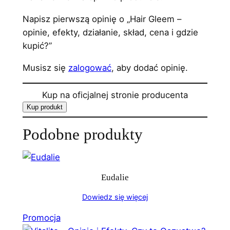
Napisz pierwszą opinię o „Hair Gleem –
opinie, efekty, działanie, skład, cena i gdzie
kupić?”
Musisz się
zalogować
, aby dodać opinię.
Kup na oficjalnej stronie producenta
Kup produkt
Podobne produkty
Eudalie
Dowiedz się więcej
Produkt
Promocja