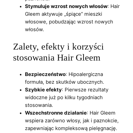
Stymuluje wzrost nowych włosów
: Hair
Gleem aktywuje „śpiące” mieszki
włosowe, pobudzając wzrost nowych
włosów.
Zalety, efekty i korzyści
stosowania Hair Gleem
Bezpieczeństwo
: Hipoalergiczna
formuła, bez skutków ubocznych.
Szybkie efekty
: Pierwsze rezultaty
widoczne już po kilku tygodniach
stosowania.
Wszechstronne działanie
: Hair Gleem
wspiera zarówno włosy, jak i paznokcie,
zapewniając kompleksową pielęgnację.