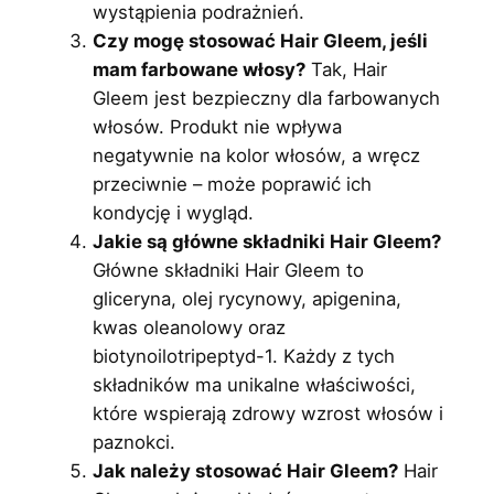
wystąpienia podrażnień.
Czy mogę stosować Hair Gleem, jeśli
mam farbowane włosy?
Tak, Hair
Gleem jest bezpieczny dla farbowanych
włosów. Produkt nie wpływa
negatywnie na kolor włosów, a wręcz
przeciwnie – może poprawić ich
kondycję i wygląd.
Jakie są główne składniki Hair Gleem?
Główne składniki Hair Gleem to
gliceryna, olej rycynowy, apigenina,
kwas oleanolowy oraz
biotynoilotripeptyd-1. Każdy z tych
składników ma unikalne właściwości,
które wspierają zdrowy wzrost włosów i
paznokci.
Jak należy stosować Hair Gleem?
Hair